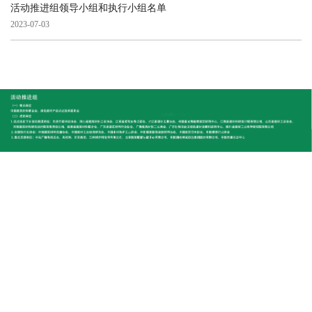
活动推进组领导小组和执行小组名单
2023-07-03