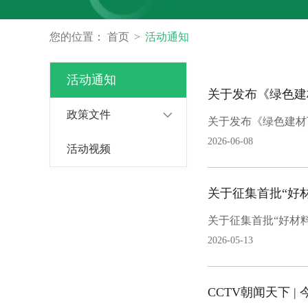
您的位置：
首页
活动通知
活动通知
关于发布《绿色建
政策文件
关于发布《绿色建材
2026-06-08
活动视频
关于征集首批“好
关于征集首批“好材
2026-05-13
CCTV朝闻天下 