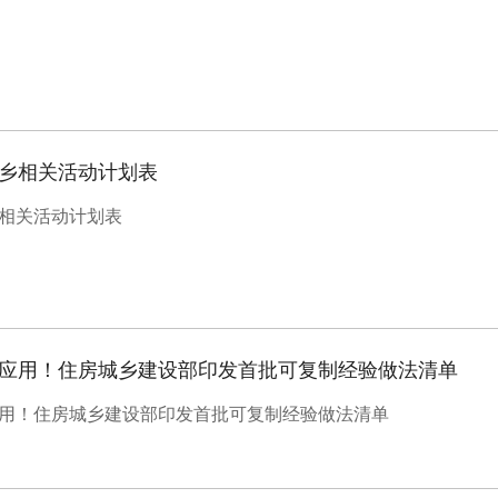
下乡相关活动计划表
乡相关活动计划表
应用！住房城乡建设部印发首批可复制经验做法清单
用！住房城乡建设部印发首批可复制经验做法清单