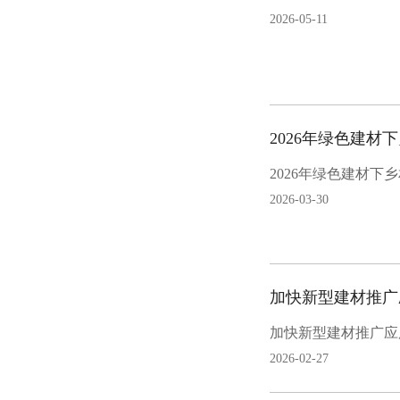
2026-05-11
2026年绿色建材
2026年绿色建材下
2026-03-30
加快新型建材推广
加快新型建材推广应
2026-02-27