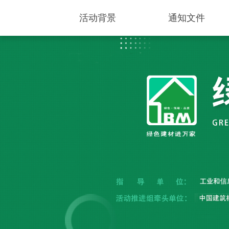
活动背景
通知文件