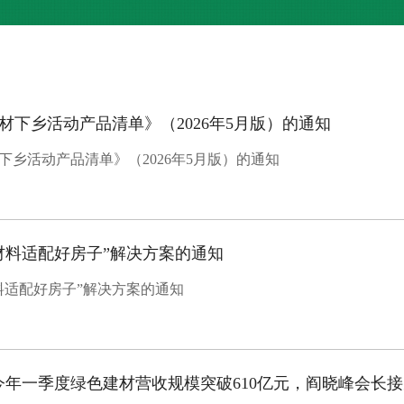
材下乡活动产品清单》（2026年5月版）的通知
下乡活动产品清单》（2026年5月版）的通知
材料适配好房子”解决方案的通知
料适配好房子”解决方案的通知
| 今年一季度绿色建材营收规模突破610亿元，阎晓峰会长