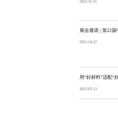
2025-11-15
展会邀请 | 第2
2025-10-27
用“好材料”适配“
2025-05-13