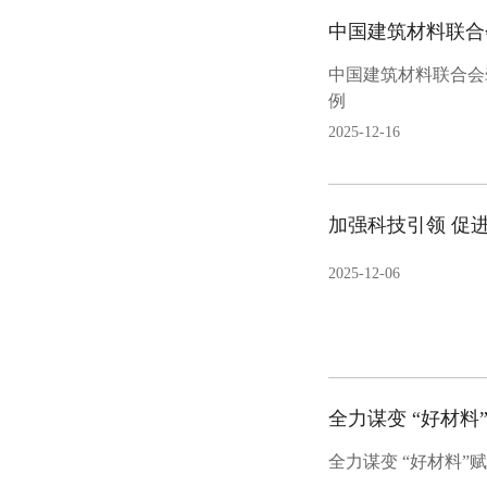
中国建筑材料联合会
例
2025-12-16
2025-12-06
全力谋变 “好材料
全力谋变 “好材料”